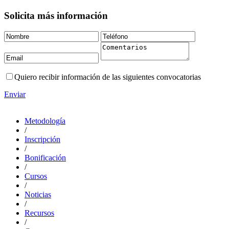
Solicita más información
Quiero recibir información de las siguientes convocatorias
Enviar
Metodología
/
Inscripción
/
Bonificación
/
Cursos
/
Noticias
/
Recursos
/