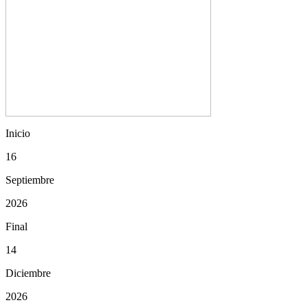
Inicio
16
Septiembre
2026
Final
14
Diciembre
2026