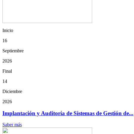
Inicio
16
Septiembre
2026
Final
14
Diciembre
2026
Implantación y Auditoría de Sistemas de Gestión de...
Saber más