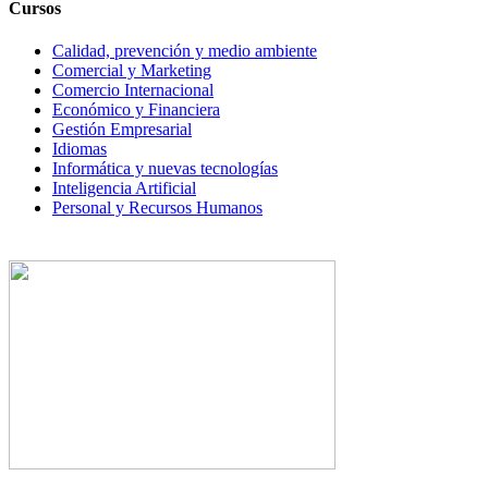
Cursos
Calidad, prevención y medio ambiente
Comercial y Marketing
Comercio Internacional
Económico y Financiera
Gestión Empresarial
Idiomas
Informática y nuevas tecnologías
Inteligencia Artificial
Personal y Recursos Humanos