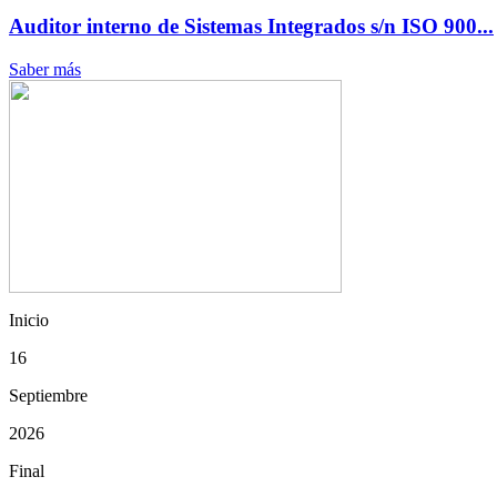
Auditor interno de Sistemas Integrados s/n ISO 900...
Saber más
Inicio
16
Septiembre
2026
Final