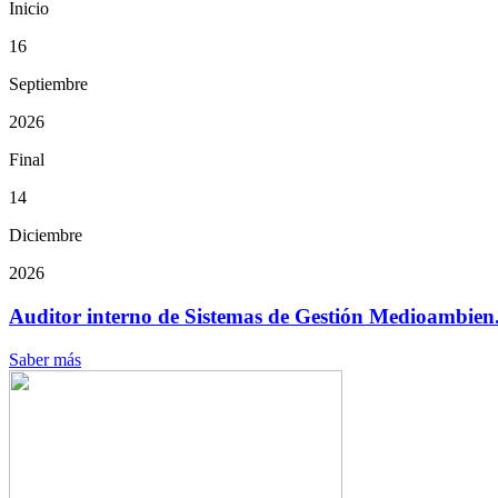
Inicio
16
Septiembre
2026
Final
14
Diciembre
2026
Auditor interno de Sistemas de Gestión Medioambien.
Saber más