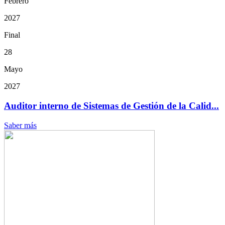
Febrero
2027
Final
28
Mayo
2027
Auditor interno de Sistemas de Gestión de la Calid...
Saber más