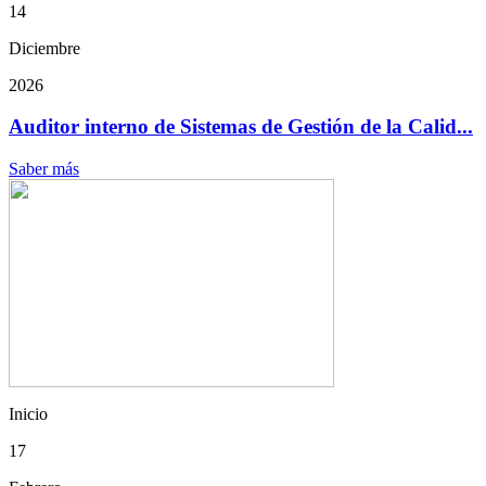
14
Diciembre
2026
Auditor interno de Sistemas de Gestión de la Calid...
Saber más
Inicio
17