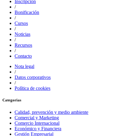
Inscripción
/
Bonificación
/
Cursos
/
Noticias
/
Recursos
/
Contacto
Nota legal
/
Datos corporativos
/
Política de cookies
Categorias
Calidad, prevención y medio ambiente
Comercial y Marketing
Comercio Internacional
Económico y Financiera
Gestión Empresarial