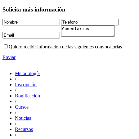
Solicita más información
Quiero recibir información de las siguientes convocatorias
Enviar
Metodología
/
Inscripción
/
Bonificación
/
Cursos
/
Noticias
/
Recursos
/