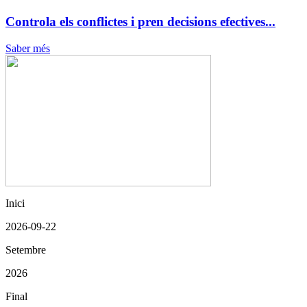
Controla els conflictes i pren decisions efectives...
Saber més
Inici
2026-09-22
Setembre
2026
Final