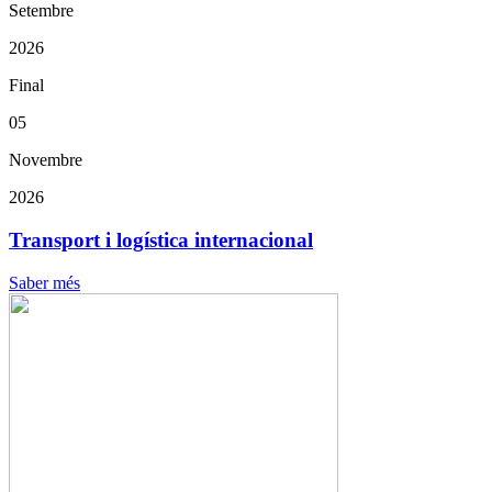
Setembre
2026
Final
05
Novembre
2026
Transport i logística internacional
Saber més