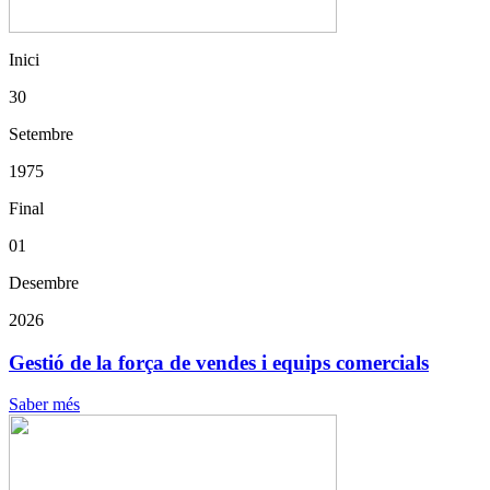
Inici
30
Setembre
1975
Final
01
Desembre
2026
Gestió de la força de vendes i equips comercials
Saber més