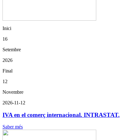
Inici
16
Setembre
2026
Final
12
Novembre
2026-11-12
IVA en el comerç internacional. INTRASTAT.
Saber més