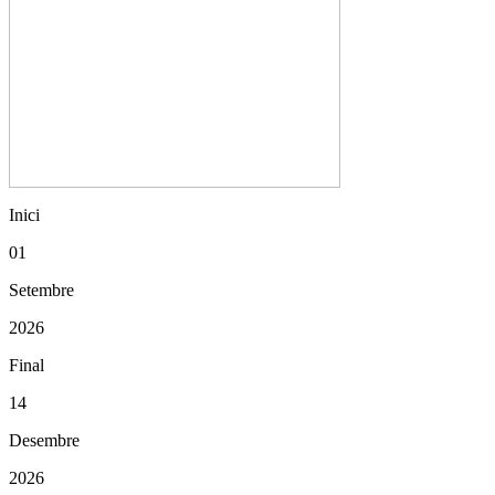
Inici
01
Setembre
2026
Final
14
Desembre
2026