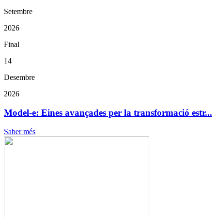
Setembre
2026
Final
14
Desembre
2026
Model-e: Eines avançades per la transformació estr...
Saber més