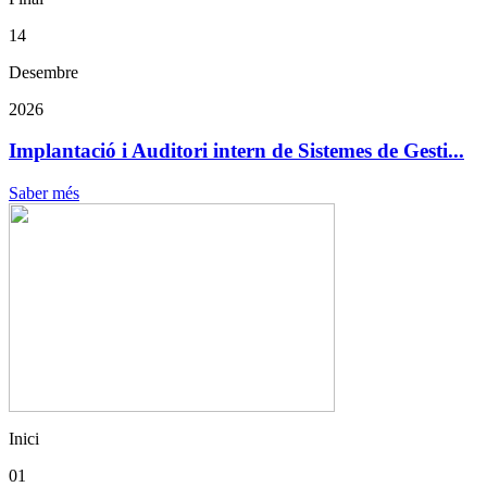
14
Desembre
2026
Implantació i Auditori intern de Sistemes de Gesti...
Saber més
Inici
01