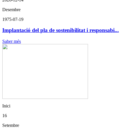
Desembre
1975-07-19
Implantació del pla de sostenibilitat i responsabi...
Saber més
Inici
16
Setembre