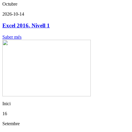
Octubre
2026-10-14
Excel 2016. Nivell 1
Saber més
Inici
16
Setembre