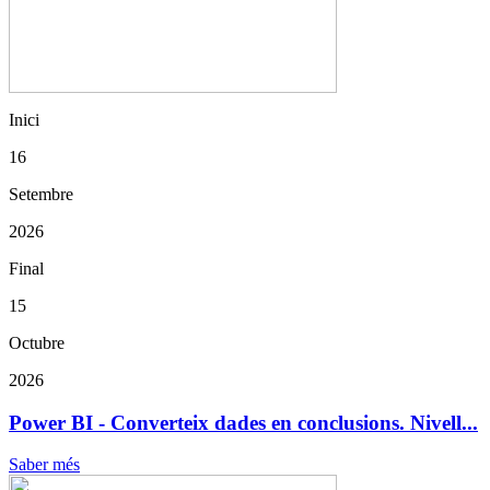
Inici
16
Setembre
2026
Final
15
Octubre
2026
Power BI - Converteix dades en conclusions. Nivell...
Saber més