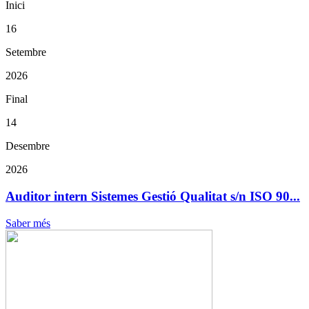
Inici
16
Setembre
2026
Final
14
Desembre
2026
Auditor intern Sistemes Gestió Qualitat s/n ISO 90...
Saber més