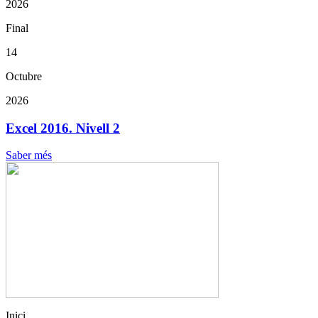
2026
Final
14
Octubre
2026
Excel 2016. Nivell 2
Saber més
Inici