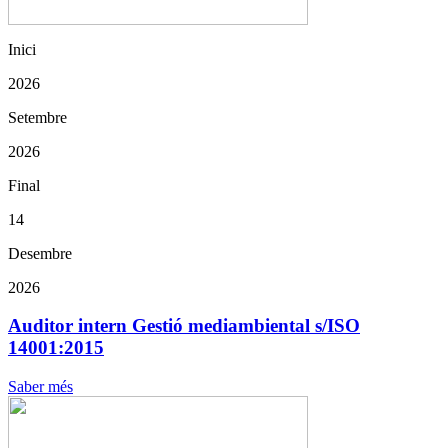
Inici
2026
Setembre
2026
Final
14
Desembre
2026
Auditor intern Gestió mediambiental s/ISO
14001:2015
Saber més