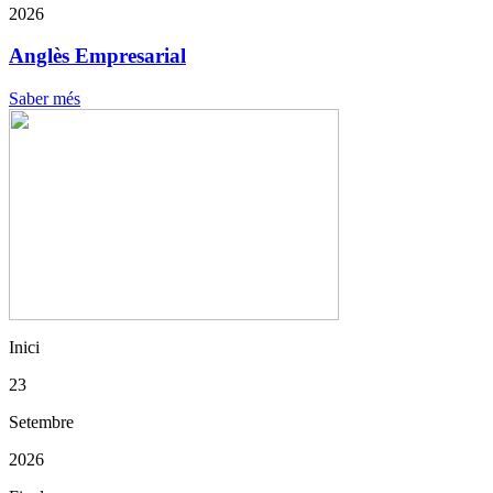
2026
Anglès Empresarial
Saber més
Inici
23
Setembre
2026