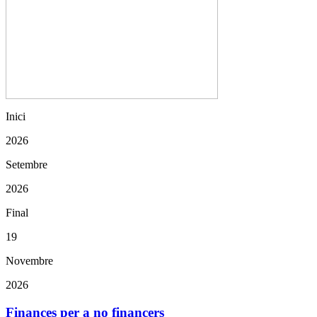
Inici
2026
Setembre
2026
Final
19
Novembre
2026
Finances per a no financers