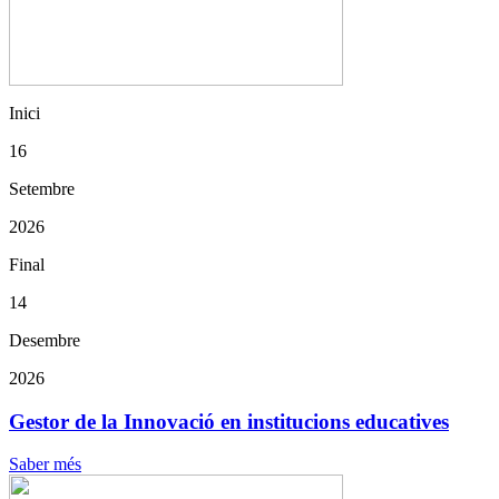
Inici
16
Setembre
2026
Final
14
Desembre
2026
Gestor de la Innovació en institucions educatives
Saber més