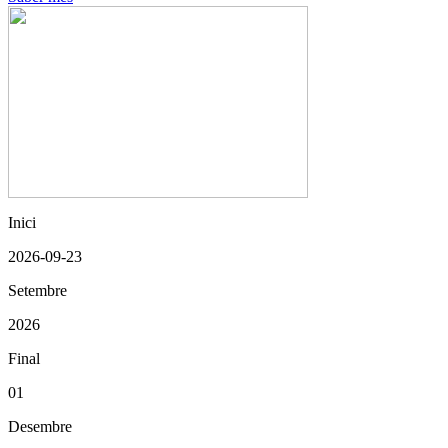
Inici
2026-09-23
Setembre
2026
Final
01
Desembre