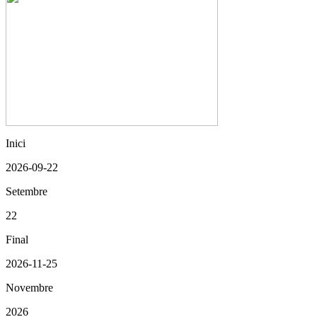
Inici
2026-09-22
Setembre
22
Final
2026-11-25
Novembre
2026