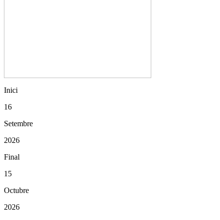
Inici
16
Setembre
2026
Final
15
Octubre
2026