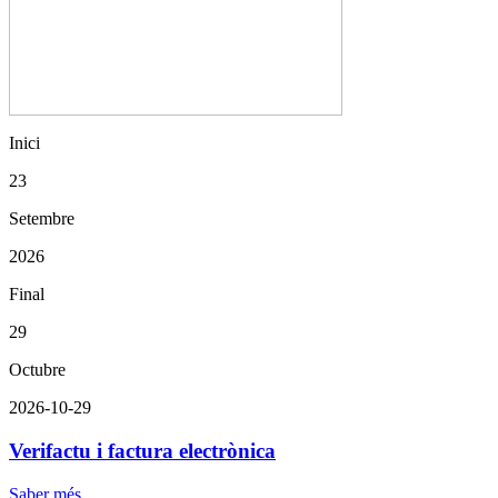
Inici
23
Setembre
2026
Final
29
Octubre
2026-10-29
Verifactu i factura electrònica
Saber més