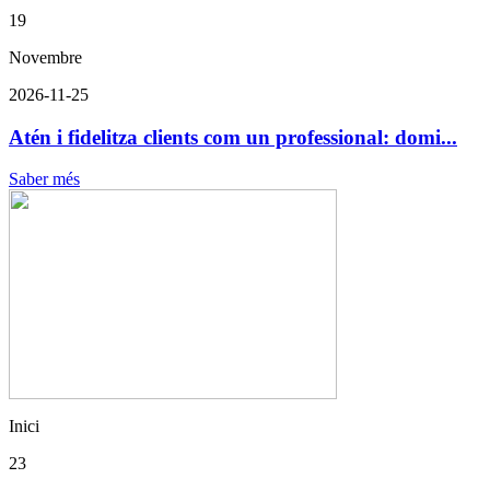
19
Novembre
2026-11-25
Atén i fidelitza clients com un professional: domi...
Saber més
Inici
23