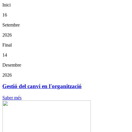
Inici
16
Setembre
2026
Final
14
Desembre
2026
Gestió del canvi en l'organització
Saber més