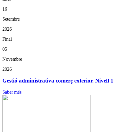
16
Setembre
2026
Final
05
Novembre
2026
Gestió administrativa comerç exterior. Nivell 1
Saber més