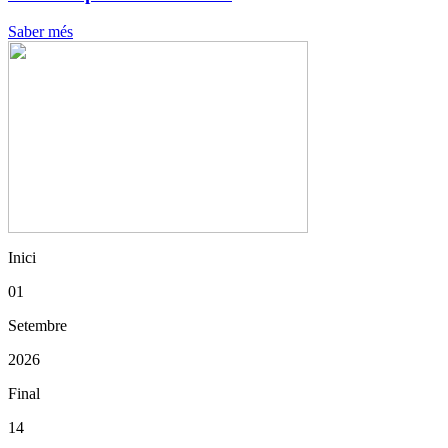
Saber més
Inici
01
Setembre
2026
Final
14