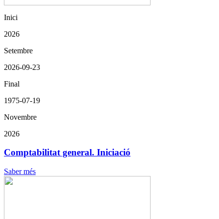
Inici
2026
Setembre
2026-09-23
Final
1975-07-19
Novembre
2026
Comptabilitat general. Iniciació
Saber més