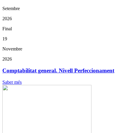
Setembre
2026
Final
19
Novembre
2026
Comptabilitat general. Nivell Perfeccionament
Saber més