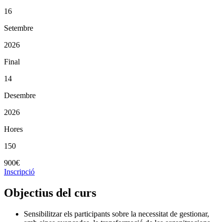
16
Setembre
2026
Final
14
Desembre
2026
Hores
150
900€
Inscripció
Objectius del curs
Sensibilitzar els participants sobre la necessitat de gestionar,